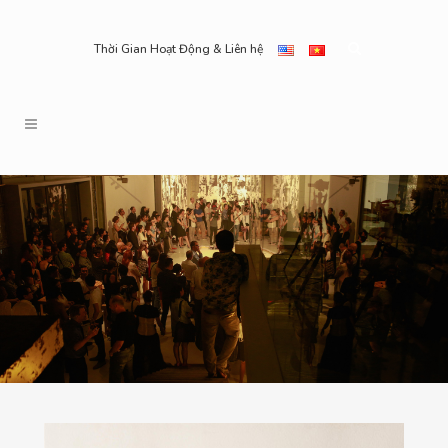
Thời Gian Hoạt Động & Liên hệ