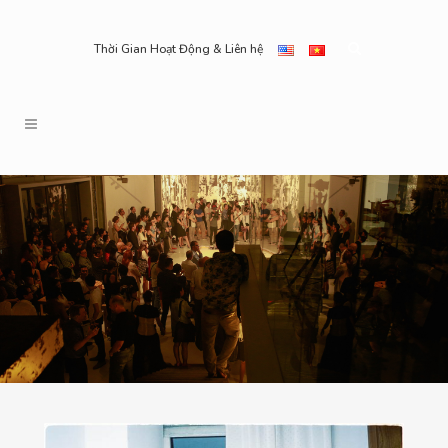
Thời Gian Hoạt Động & Liên hệ