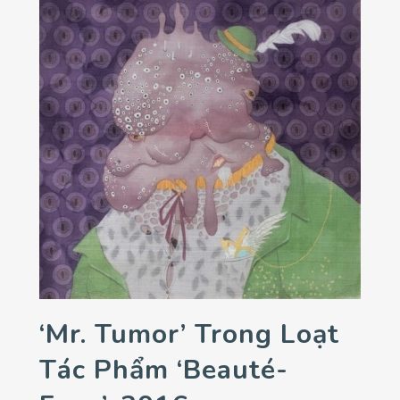
‘Mr. Tumor’ Trong Loạt
Tác Phẩm ‘Beauté-