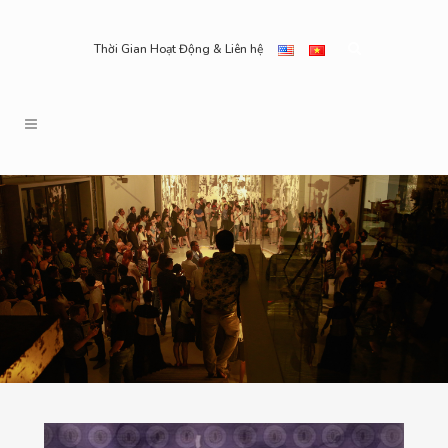
Thời Gian Hoạt Động & Liên hệ