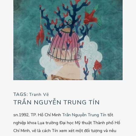
TAGS:
Tranh Vẽ
TRẦN NGUYỄN TRUNG TÍN
sn.1992, TP. Hồ Chí Minh
Trần Nguyễn Trung Tín
tốt
nghiệp khoa Lụa trường Đại học Mỹ thuật Thành phố Hồ
Chí Minh, vẽ là cách Tín xem xét một đối tượng và nêu