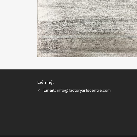
Liên hệ:
Email:
info@factoryartscentre.com