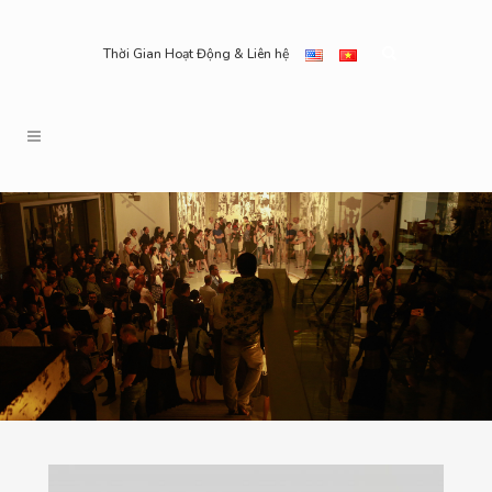
Thời Gian Hoạt Động & Liên hệ