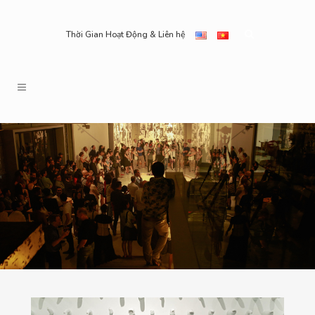
Thời Gian Hoạt Động & Liên hệ