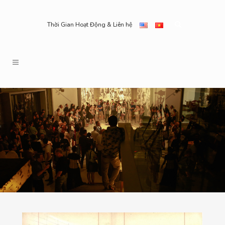
Thời Gian Hoạt Động & Liên hệ