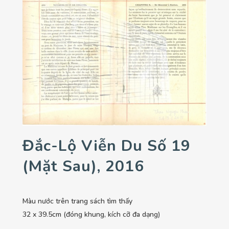
Đắc-Lộ Viễn Du Số 19
(mặt Sau), 2016
Màu nước trên trang sách tìm thấy
32 x 39.5cm (đóng khung, kích cỡ đa dạng)