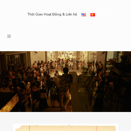
Thời Gian Hoạt Động & Liên hệ