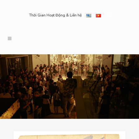
Thời Gian Hoạt Động & Liên hệ