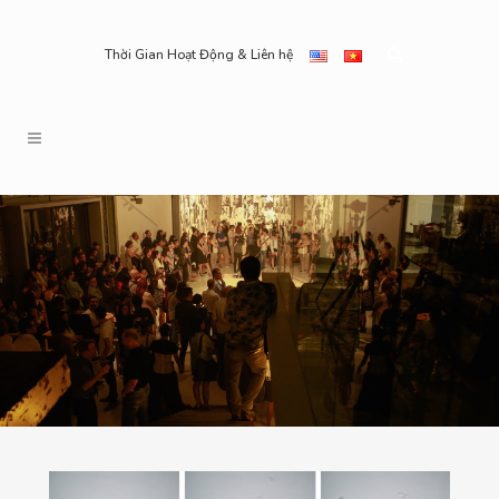
Thời Gian Hoạt Động & Liên hệ