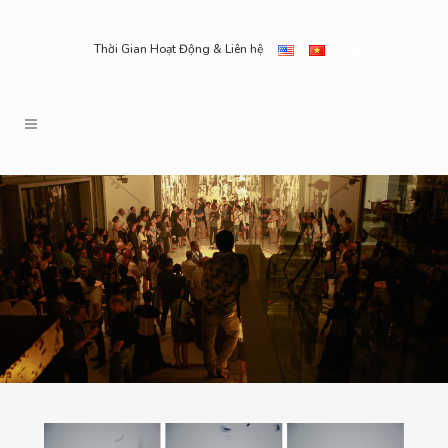
Thời Gian Hoạt Động & Liên hệ