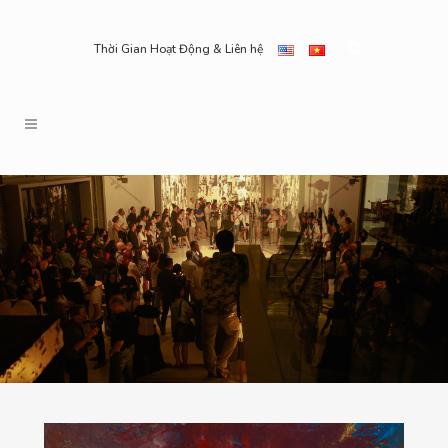
Thời Gian Hoạt Động & Liên hệ