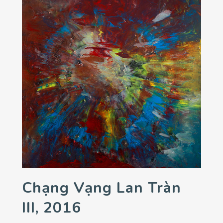
Chạng Vạng Lan Tràn
III, 2016