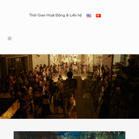
Thời Gian Hoạt Động & Liên hệ