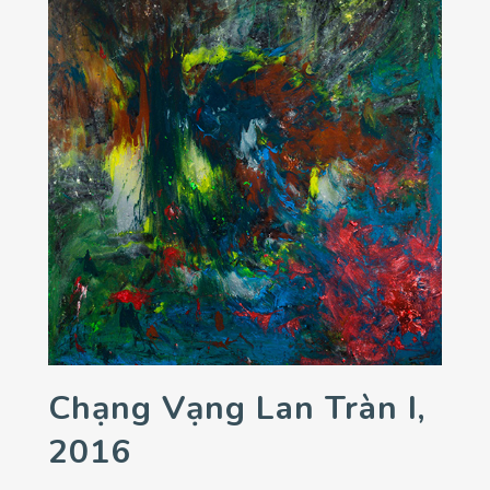
Chạng Vạng Lan Tràn I,
2016