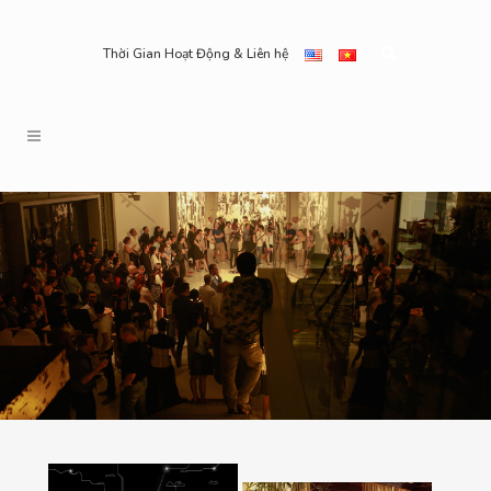
Thời Gian Hoạt Động & Liên hệ