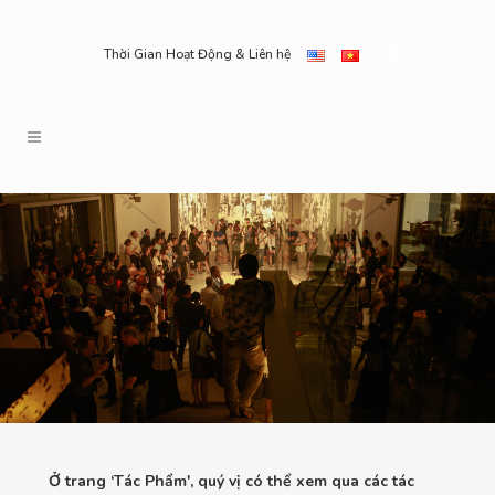
Thời Gian Hoạt Động & Liên hệ
Ở trang ‘Tác Phẩm', quý vị có thể xem qua các tác