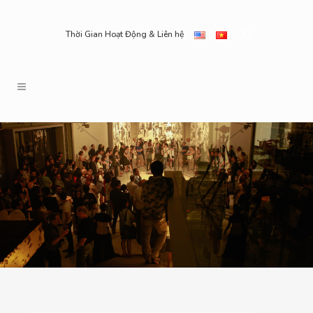
Thời Gian Hoạt Động & Liên hệ