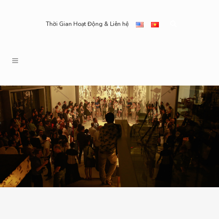
Thời Gian Hoạt Động & Liên hệ