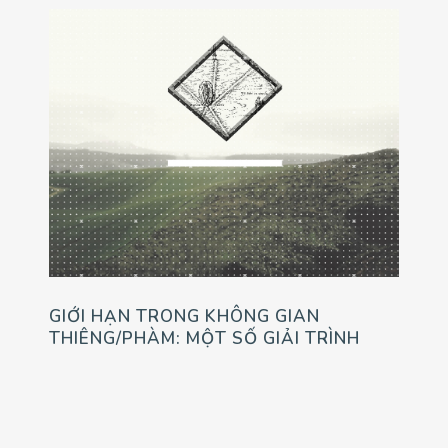
GIỚI HẠN TRONG KHÔNG GIAN
THIÊNG/PHÀM: MỘT SỐ GIẢI TRÌNH