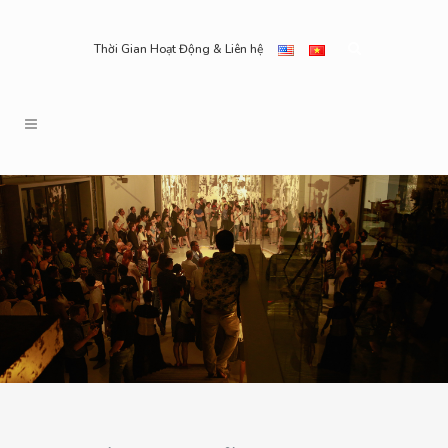
Thời Gian Hoạt Động & Liên hệ