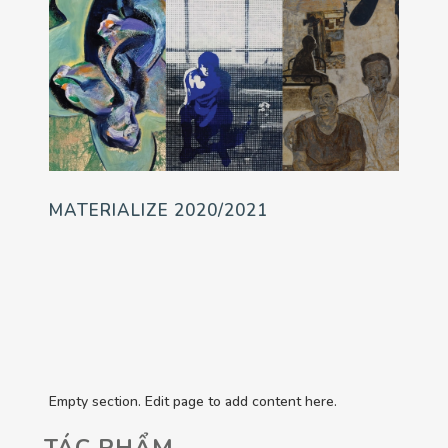
MATERIALIZE 2020/2021
Empty section. Edit page to add content here.