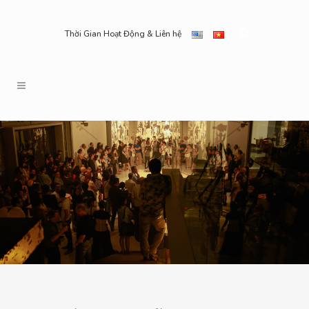
Thời Gian Hoạt Động & Liên hệ