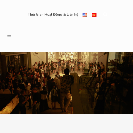
Thời Gian Hoạt Động & Liên hệ