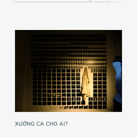
XƯỚNG CA CHO AI?