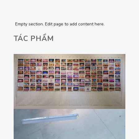
Empty section. Edit page to add content here.
TÁC PHẨM