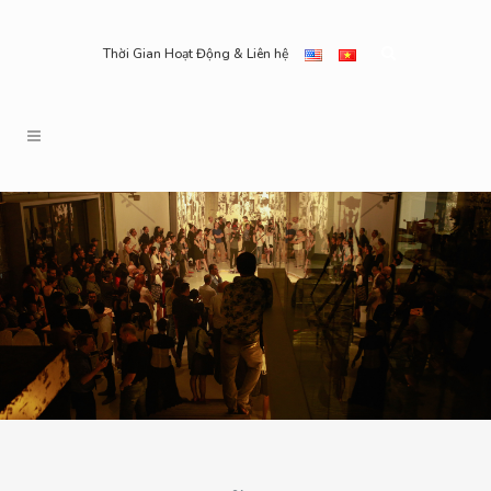
Thời Gian Hoạt Động & Liên hệ