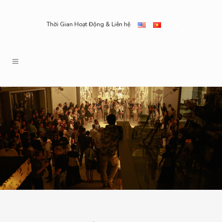
Thời Gian Hoạt Động & Liên hệ