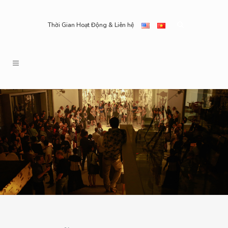
Thời Gian Hoạt Động & Liên hệ