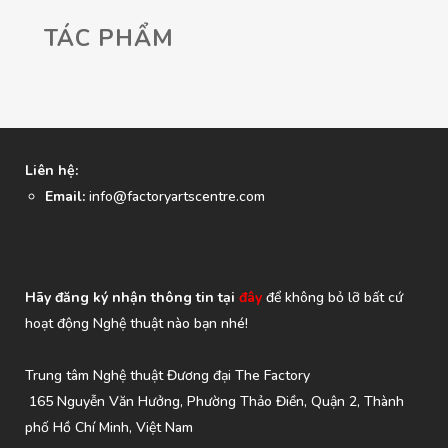
TÁC PHẨM
Liên hệ:
Email:
info@factoryartscentre.com
Hãy đăng ký nhận thông tin tại
đây
để không bỏ lỡ bất cứ
hoạt động Nghệ thuật nào bạn nhé!
Trung tâm Nghệ thuật Đương đại The Factory
165 Nguyễn Văn Hưởng, Phường Thảo Điền, Quận 2, Thành
phố Hồ Chí Minh, Việt Nam