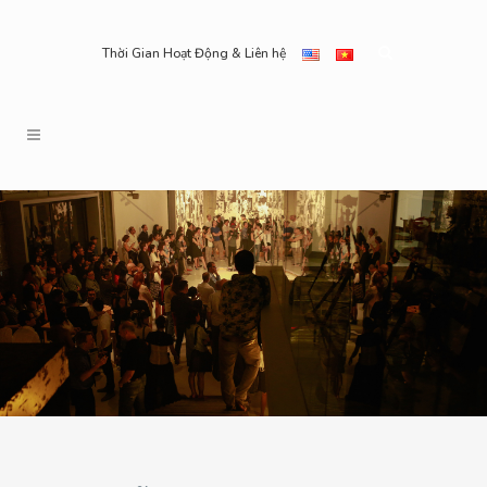
Thời Gian Hoạt Động & Liên hệ