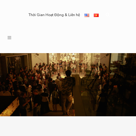
Thời Gian Hoạt Động & Liên hệ