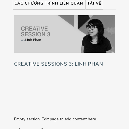
CÁC CHƯƠNG TRÌNH LIÊN QUAN
TẢI VỀ
CREATIVE SESSIONS 3: LINH PHAN
Empty section. Edit page to add content here.