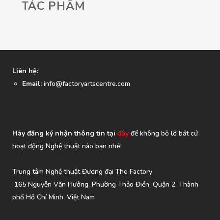
TÁC PHẨM
Liên hệ:
Email:
info@factoryartscentre.com
Hãy đăng ký nhận thông tin tại
đây
để không bỏ lỡ bất cứ
hoạt động Nghệ thuật nào bạn nhé!
Trung tâm Nghệ thuật Đương đại The Factory
165 Nguyễn Văn Hưởng, Phường Thảo Điền, Quận 2, Thành
phố Hồ Chí Minh, Việt Nam