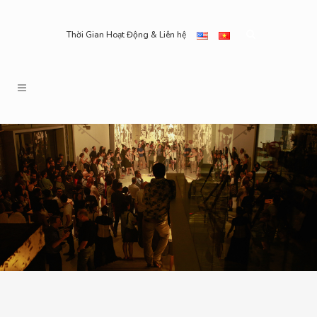
Thời Gian Hoạt Động & Liên hệ