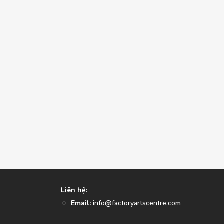
Liên hệ:
Email:
info@factoryartscentre.com