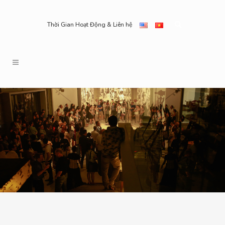
Thời Gian Hoạt Động & Liên hệ